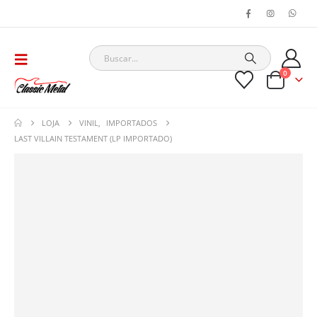
0
LOJA
VINIL
,
IMPORTADOS
LAST VILLAIN TESTAMENT (LP IMPORTADO)