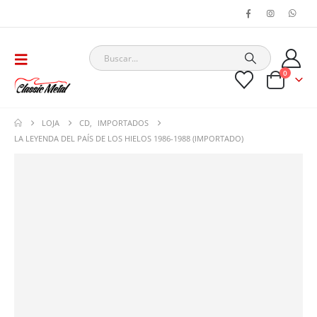
0
LOJA
CD
,
IMPORTADOS
LA LEYENDA DEL PAÍS DE LOS HIELOS 1986-1988 (IMPORTADO)