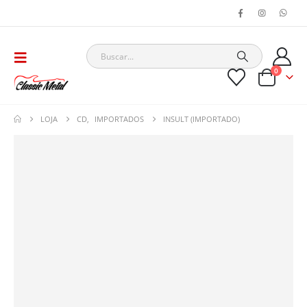
0
LOJA
CD
,
IMPORTADOS
INSULT (IMPORTADO)