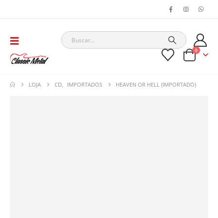
0
LOJA
CD
,
IMPORTADOS
HEAVEN OR HELL (IMPORTADO)