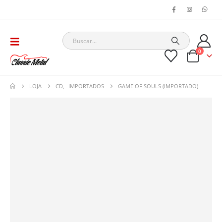
0
LOJA
CD
,
IMPORTADOS
GAME OF SOULS (IMPORTADO)