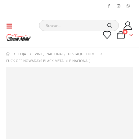
0
LOJA
VINIL
,
NACIONAIS
,
DESTAQUE HOME
FUCK OFF NOWADAYS BLACK METAL (LP NACIONAL)