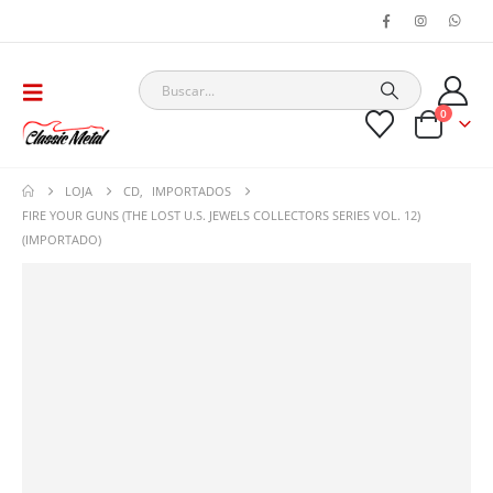
0
LOJA
CD
,
IMPORTADOS
FIRE YOUR GUNS (THE LOST U.S. JEWELS COLLECTORS SERIES VOL. 12)
(IMPORTADO)