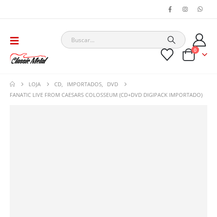
0
LOJA
CD
,
IMPORTADOS
,
DVD
FANATIC LIVE FROM CAESARS COLOSSEUM (CD+DVD DIGIPACK IMPORTADO)