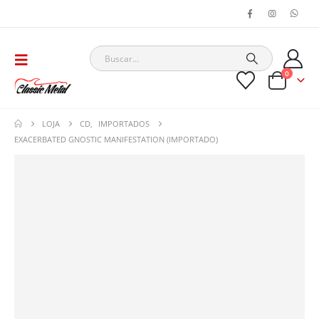
0
LOJA
CD
,
IMPORTADOS
EXACERBATED GNOSTIC MANIFESTATION (IMPORTADO)