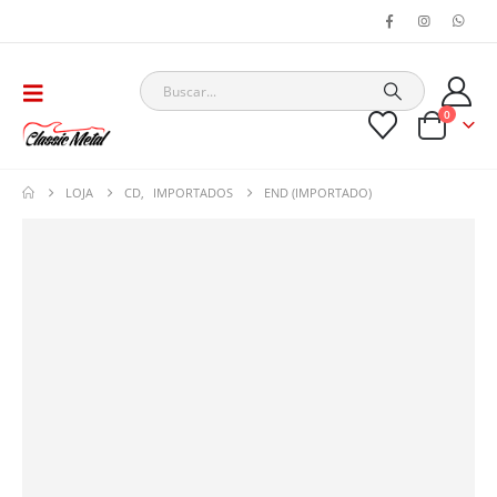
0
LOJA
CD
,
IMPORTADOS
END (IMPORTADO)