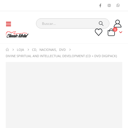
0
LOJA
CD
,
NACIONAIS
,
DVD
DIVINE SPIRITUAL AND INTELLECTUAL DEVELOPMENT (CD + DVD DIGIPACK)