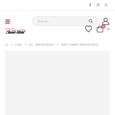
0
LOJA
CD
,
IMPORTADOS
DIRTY GAMES (IMPORTADO)