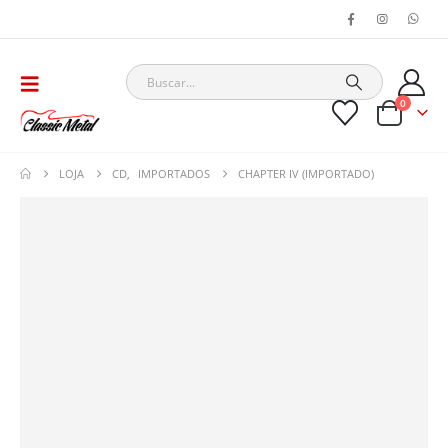
0
LOJA
CD
,
IMPORTADOS
CHAPTER IV (IMPORTADO)