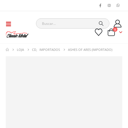
0
LOJA
CD
,
IMPORTADOS
ASHES OF ARES (IMPORTADO)