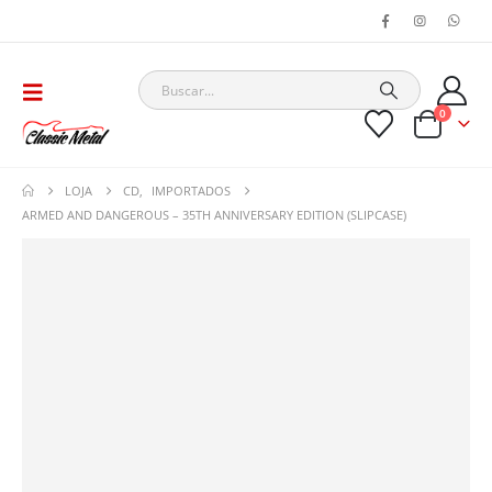
0
LOJA
CD
,
IMPORTADOS
ARMED AND DANGEROUS – 35TH ANNIVERSARY EDITION (SLIPCASE)