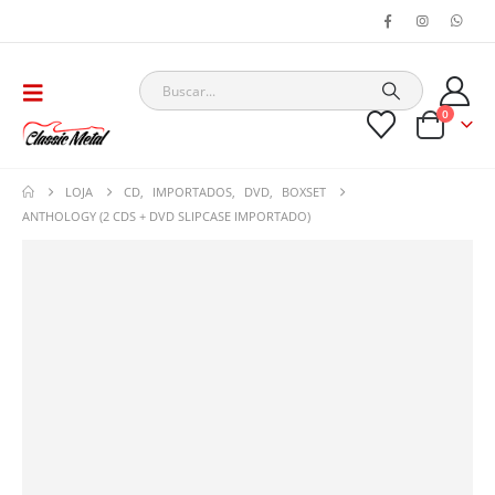
0
LOJA
CD
,
IMPORTADOS
,
DVD
,
BOXSET
ANTHOLOGY (2 CDS + DVD SLIPCASE IMPORTADO)