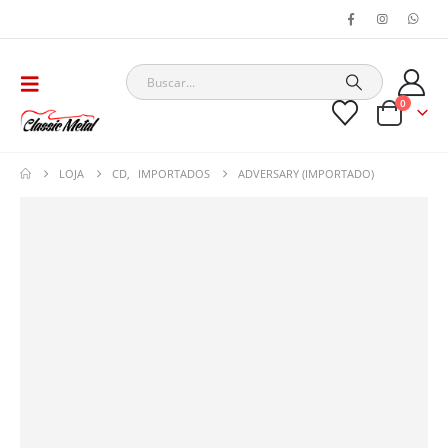
0
LOJA
CD
,
IMPORTADOS
ADVERSARY (IMPORTADO)