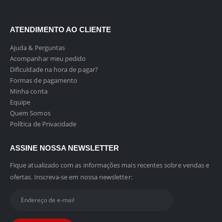
ATENDIMENTO AO CLIENTE
Ajuda & Perguntas
Acompanhar meu pedido
Dificuldade na hora de pagar?
Formas de pagamento
Minha conta
Equipe
Quem Somos
Política de Privacidade
ASSINE NOSSA NEWSLETTER
Fique atualizado com as informações mais recentes sobre vendas e
ofertas. Inscreva-se em nossa newsletter: