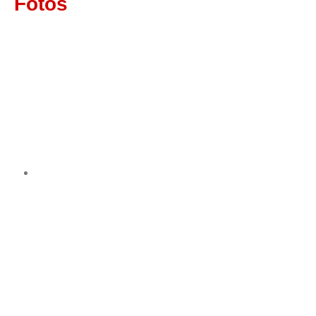
Fotos