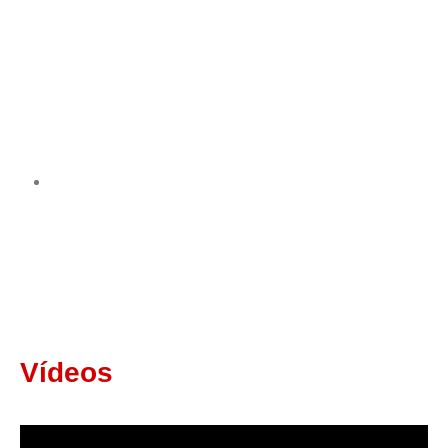
Vídeos