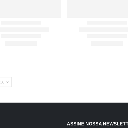
ASSINE NOSSA NEWSLET