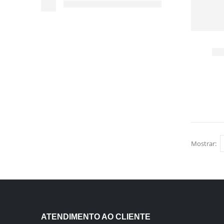
Mostrar:
ATENDIMENTO AO CLIENTE