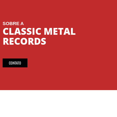
SOBRE A
CLASSIC METAL
RECORDS
CONTATO